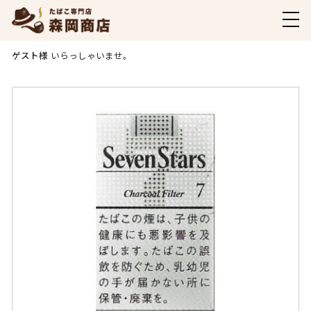
商品ご購入ページ
ゲスト様
いらっしゃいませ。