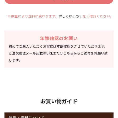
※数量により送料が変わります。
詳しくはこちら
をご確認ください。
年齢確認のお願い
初めてご購入いただくお客様は年齢確認をさせていただきます。
ご注文確認メール記載のURLまたは
こちら
からご送付をお願い致
します。
お買い物ガイド
配送・送料について