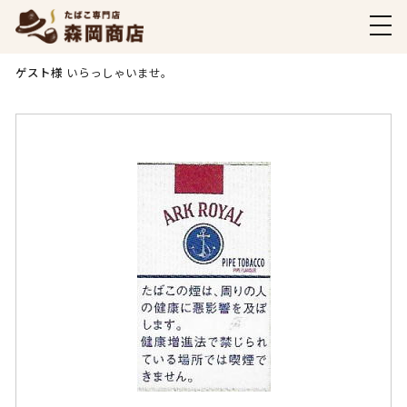
商品ご購入ページ
ゲスト様
いらっしゃいませ。