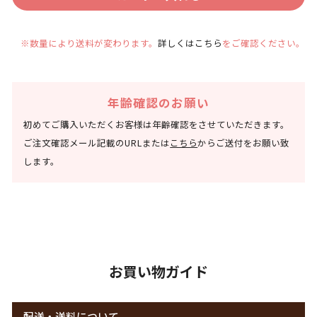
※数量により送料が変わります。
詳しくはこちら
をご確認ください。
年齢確認のお願い
初めてご購入いただくお客様は年齢確認をさせていただきます。
ご注文確認メール記載のURLまたは
こちら
からご送付をお願い致
します。
お買い物ガイド
配送・送料について