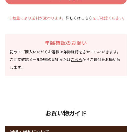
※数量により送料が変わります。
詳しくはこちら
をご確認ください。
年齢確認のお願い
初めてご購入いただくお客様は年齢確認をさせていただきます。
ご注文確認メール記載のURLまたは
こちら
からご送付をお願い致
します。
お買い物ガイド
配送・送料について