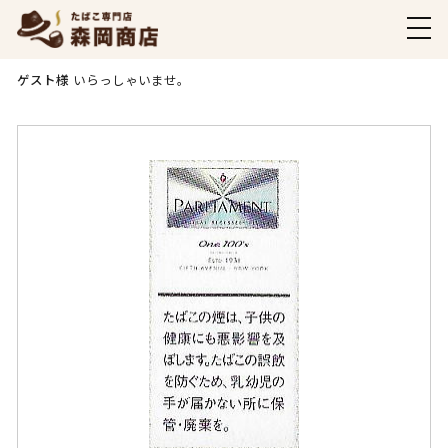
商品ご購入ページ
ゲスト様
いらっしゃいませ。