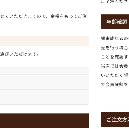
ご了承くださ
せていただきますので、余裕をもってご注
年齢確認
振未成年者の
売を行う場合
選びいただけます。
ことを確認す
当店では会員
いいただく場
で会員登録を
ご注文方