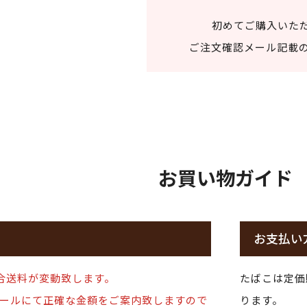
初めてご購入いた
ご注文確認メール記載の
お買い物ガイド
お支払い
合送料が変動致します。
たばこは定価
ールにて正確な金額をご案内致しますので
ります。