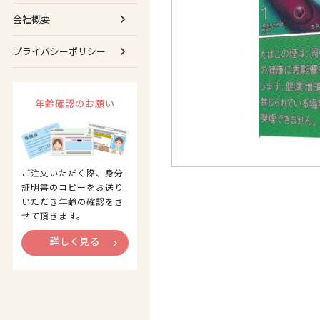
会社概要
プライバシーポリシー
年齢確認のお願い
ご注文いただく際、身分
証明書のコピーをお送り
いただき年齢の確認をさ
せて頂きます。
詳しく見る