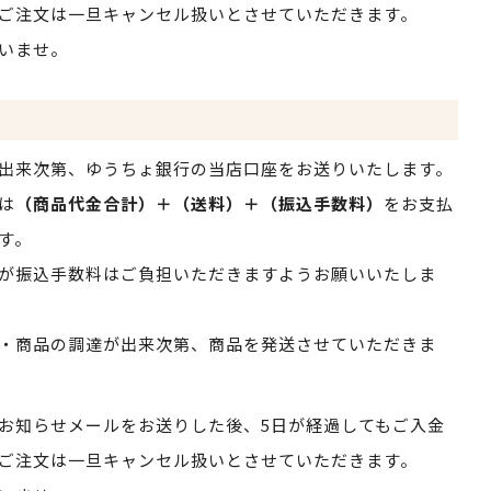
ご注文は一旦キャンセル扱いとさせていただきます。
いませ。
出来次第、ゆうちょ銀行の当店口座をお送りいたします。
は
（商品代金合計）＋（送料）＋（振込手数料）
をお支払
す。
が振込手数料はご負担いただきますようお願いいたしま
・商品の調達が出来次第、商品を発送させていただきま
お知らせメールをお送りした後、5日が経過してもご入金
ご注文は一旦キャンセル扱いとさせていただきます。