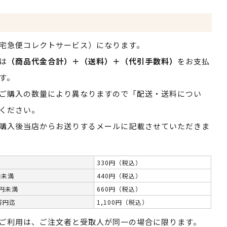
宅急便コレクトサービス）になります。
は
（商品代金合計）＋（送料）＋（代引手数料）
をお支払
す。
ご購入の数量により異なりますので「配送・送料につい
ください。
購入後当店からお送りするメールに記載させていただきま
330円（税込）
円未満
440円（税込）
万円未満
660円（税込）
万円迄
1,100円（税込）
ご利用は、ご注文者と受取人が同一の場合に限ります。