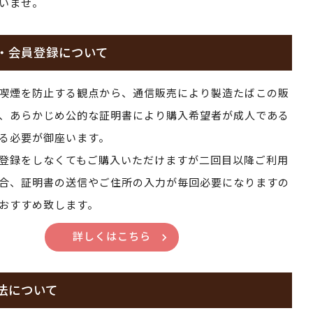
いませ。
・会員登録について
喫煙を防止する観点から、通信販売により製造たばこの販
、あらかじめ公的な証明書により購入希望者が成人である
る必要が御座います。
登録をしなくてもご購入いただけますが二回目以降ご利用
合、証明書の送信やご住所の入力が毎回必要になりますの
おすすめ致します。
詳しくはこちら
法について