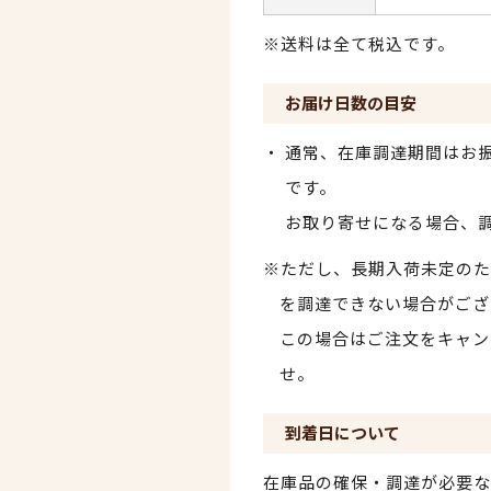
※送料は全て税込です。
お届け日数の目安
通常、在庫調達期間はお振
です。
お取り寄せになる場合、
※ただし、長期入荷未定のた
を調達できない場合がござ
この場合はご注文をキャン
せ。
到着日について
在庫品の確保・調達が必要な