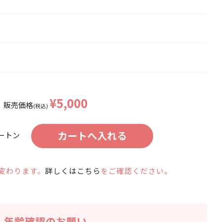
¥5,000
販売価格
(税込)
ートン
変わります。
詳しくはこちら
をご確認ください。
年齢確認のお願い