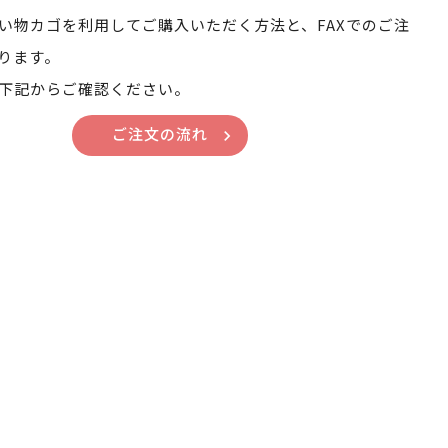
い物カゴを利用してご購入いただく方法と、FAXでのご注
ります。
下記からご確認ください。
ご注文の流れ