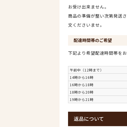
お受け出来ません。
商品の準備が整い次第発送さ
文くださいませ。
配達時間帯のご希望
下記より希望配達時間帯をお
午前中（12時まで）
14時から16時
16時から18時
18時から20時
19時から21時
返品について