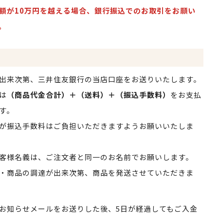
額が10万円を越える場合、銀行振込でのお取引をお願い
。
出来次第、三井住友銀行の当店口座をお送りいたします。
は
（商品代金合計）＋（送料）＋（振込手数料）
をお支払
す。
が振込手数料はご負担いただきますようお願いいたしま
客様名義は、ご注文者と同一のお名前でお願いします。
・商品の調達が出来次第、商品を発送させていただきま
お知らせメールをお送りした後、5日が経過してもご入金