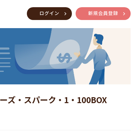
ログイン
新規会員登録
ズ・スパーク・1・100BOX