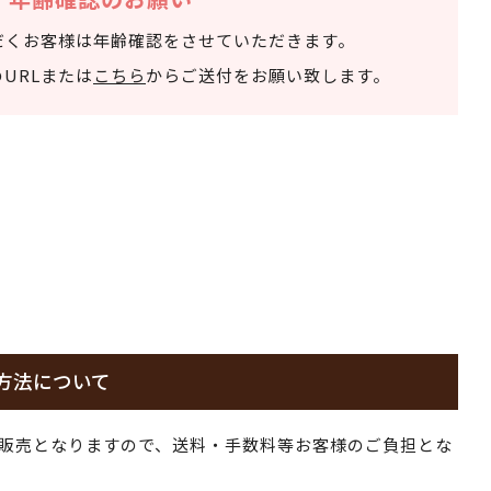
だくお客様は年齢確認をさせていただきます。
URLまたは
こちら
からご送付をお願い致します。
方法について
販売となりますので、送料・手数料等お客様のご負担とな