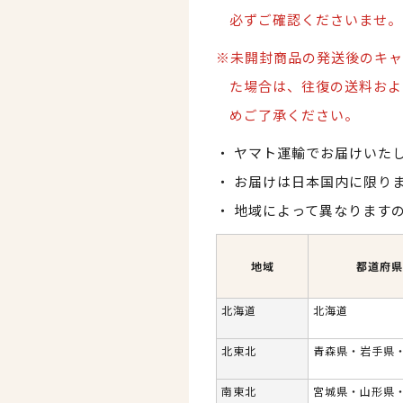
必ずご確認くださいませ。
※未開封商品の発送後のキャ
た場合は、
往復の送料およ
めご了承ください。
ヤマト運輸でお届けいた
お届けは日本国内に限り
地域によって異なります
地域
都道府県
北海道
北海道
北東北
青森県・岩手県
南東北
宮城県・山形県