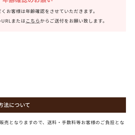
だくお客様は年齢確認をさせていただきます。
URLまたは
こちら
からご送付をお願い致します。
方法について
販売となりますので、送料・手数料等お客様のご負担とな