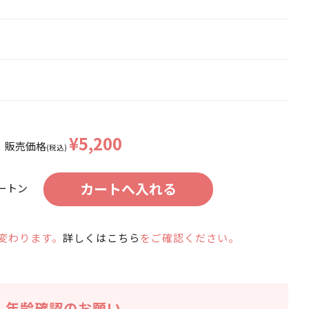
¥5,200
販売価格
(税込)
ートン
変わります。
詳しくはこちら
をご確認ください。
年齢確認のお願い