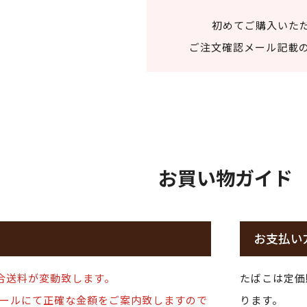
初めてご購入いた
ご注文確認メール記載の
お買い物ガイド
お支払い
合送料が変動致します。
たばこは定価
ールにて正確な金額をご案内致しますので
ります。