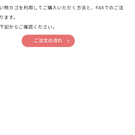
い物カゴを利用してご購入いただく方法と、FAXでのご注
ります。
下記からご確認ください。
ご注文の流れ