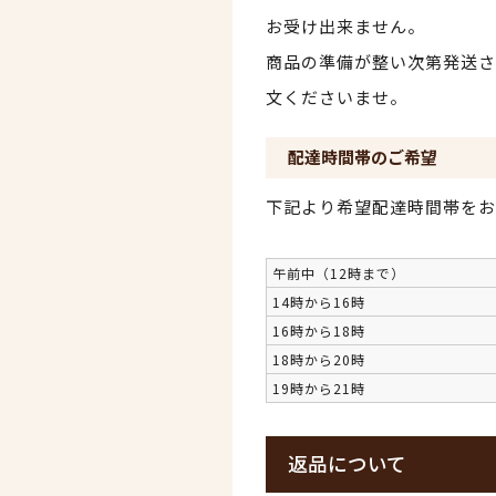
お受け出来ません。
商品の準備が整い次第発送さ
文くださいませ。
配達時間帯のご希望
下記より希望配達時間帯をお
午前中（12時まで）
14時から16時
16時から18時
18時から20時
19時から21時
返品について