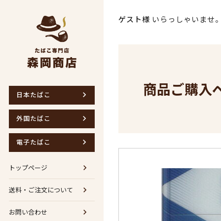
ゲスト様
いらっしゃいませ
商品ご購入
日本たばこ
外国たばこ
電子たばこ
トップページ
送料・ご注文について
お問い合わせ