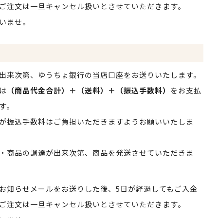
ご注文は一旦キャンセル扱いとさせていただきます。
いませ。
出来次第、ゆうちょ銀行の当店口座をお送りいたします。
は
（商品代金合計）＋（送料）＋（振込手数料）
をお支払
す。
が振込手数料はご負担いただきますようお願いいたしま
・商品の調達が出来次第、商品を発送させていただきま
お知らせメールをお送りした後、5日が経過してもご入金
ご注文は一旦キャンセル扱いとさせていただきます。