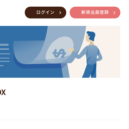
ログイン
新規会員登録
X