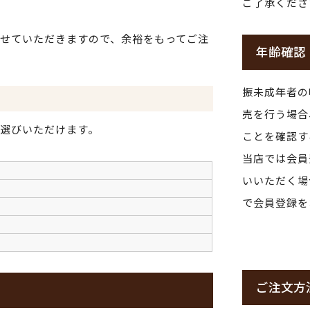
ご了承くださ
せていただきますので、余裕をもってご注
年齢確認
振未成年者の
売を行う場合
選びいただけます。
ことを確認す
当店では会員
いいただく場
で会員登録を
ご注文方