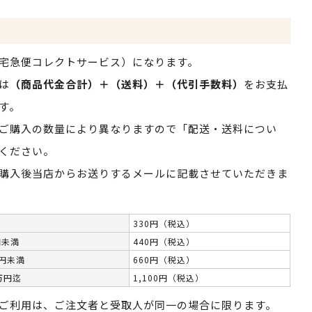
宅急便コレクトサービス）になります。
は
（商品代金合計）＋（送料）＋（代引手数料）
をお支払
す。
ご購入の数量により異なりますので「配送・送料につい
ください。
購入後当店からお送りするメールに記載させていただきま
330円（税込）
円未満
440円（税込）
万円未満
660円（税込）
万円迄
1,100円（税込）
ご利用は、ご注文者と受取人が同一の場合に限ります。