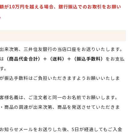
額が10万円を越える場合、銀行振込でのお取引をお願い
。
出来次第、三井住友銀行の当店口座をお送りいたします。
は
（商品代金合計）＋（送料）＋（振込手数料）
をお支払
す。
が振込手数料はご負担いただきますようお願いいたしま
客様名義は、ご注文者と同一のお名前でお願いします。
・商品の調達が出来次第、商品を発送させていただきま
お知らせメールをお送りした後、5日が経過してもご入金