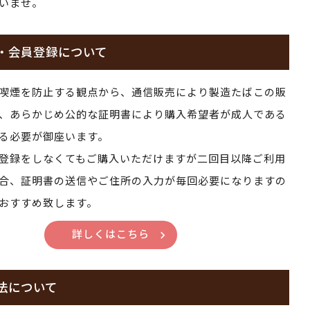
いませ。
・会員登録について
喫煙を防止する観点から、通信販売により製造たばこの販
、あらかじめ公的な証明書により購入希望者が成人である
る必要が御座います。
登録をしなくてもご購入いただけますが二回目以降ご利用
合、証明書の送信やご住所の入力が毎回必要になりますの
おすすめ致します。
詳しくはこちら
法について