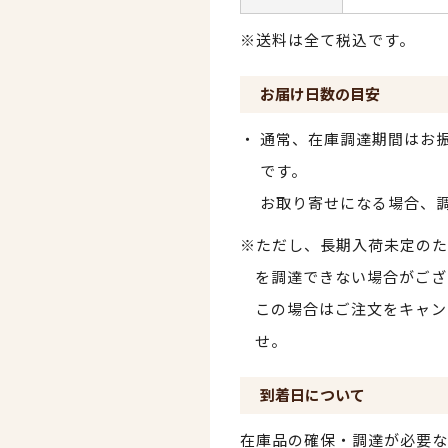
※送料は全て税込です。
お届け日数の目安
通常、在庫調達期間はお振
です。
お取り寄せになる場合、
※ただし、長期入荷未定のた
を調達できない場合がござ
この場合はご注文をキャン
せ。
到着日について
在庫品の確保・調達が必要な