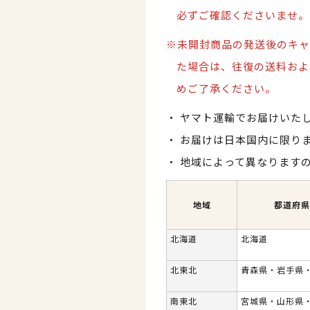
必ずご確認くださいませ。
※未開封商品の発送後のキャ
た場合は、
往復の送料およ
めご了承ください。
ヤマト運輸でお届けいた
お届けは日本国内に限り
地域によって異なります
地域
都道府県
北海道
北海道
北東北
青森県・岩手県
南東北
宮城県・山形県