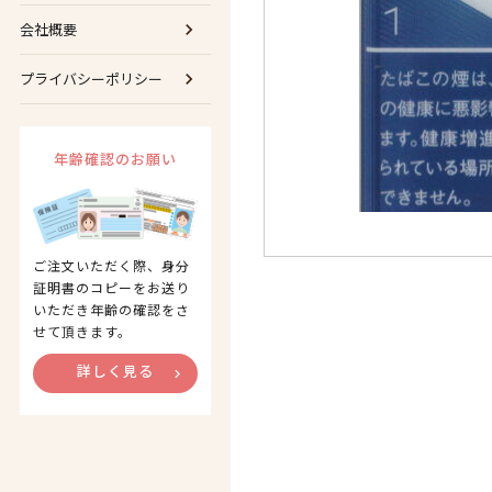
会社概要
プライバシーポリシー
年齢確認のお願い
ご注文いただく際、身分
証明書のコピーをお送り
いただき年齢の確認をさ
せて頂きます。
詳しく見る