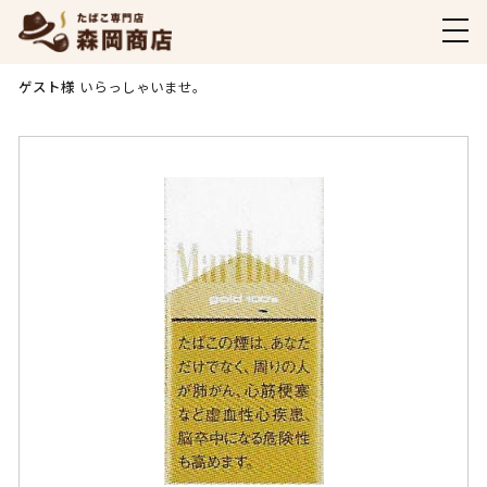
商品ご購入ページ
ゲスト様
いらっしゃいませ。