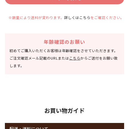
※数量により送料が変わります。
詳しくはこちら
をご確認ください。
年齢確認のお願い
初めてご購入いただくお客様は年齢確認をさせていただきます。
ご注文確認メール記載のURLまたは
こちら
からご送付をお願い致
します。
お買い物ガイド
配送・送料について