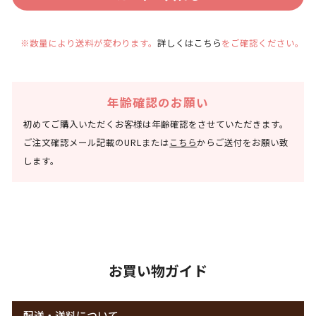
※数量により送料が変わります。
詳しくはこちら
をご確認ください。
年齢確認のお願い
初めてご購入いただくお客様は年齢確認をさせていただきます。
ご注文確認メール記載のURLまたは
こちら
からご送付をお願い致
します。
お買い物ガイド
配送・送料について