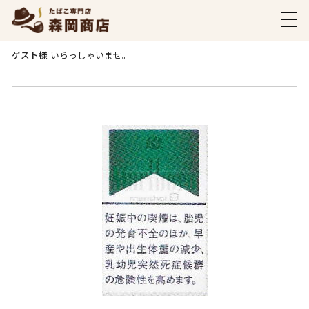
商品ご購入ページ
ゲスト様
いらっしゃいませ。