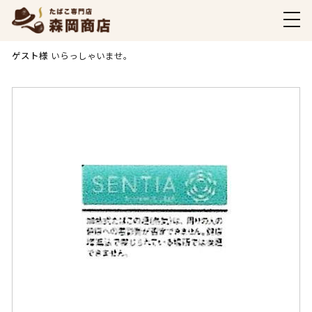
商品ご購入ページ
ゲスト様
いらっしゃいませ。