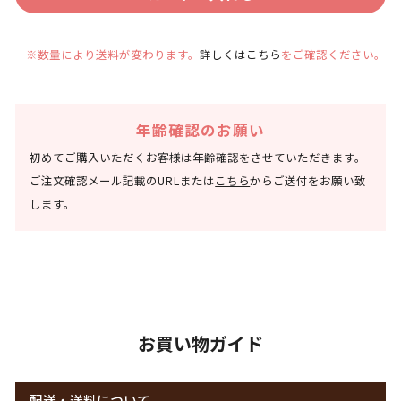
※数量により送料が変わります。
詳しくはこちら
をご確認ください。
年齢確認のお願い
初めてご購入いただくお客様は年齢確認をさせていただきます。
ご注文確認メール記載のURLまたは
こちら
からご送付をお願い致
します。
お買い物ガイド
配送・送料について