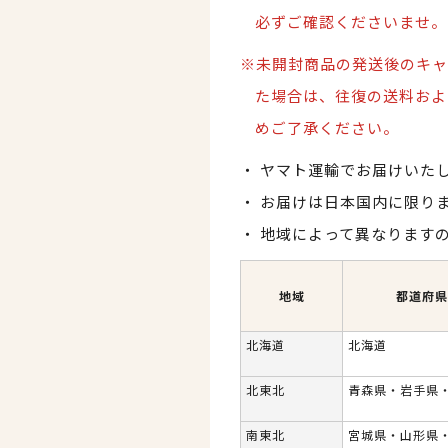
必ずご確認くださいませ。
※未開封商品の発送後のキャ
た場合は、
往復の送料およ
めご了承ください。
ヤマト運輸でお届けいた
お届けは日本国内に限り
地域によって異なります
地域
都道府県
北海道
北海道
北東北
青森県・岩手県
南東北
宮城県・山形県