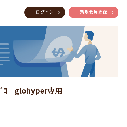
ログイン
新規会員登録
ﾀﾊﾞｺ glohyper専用