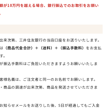
額が10万円を越える場合、銀行振込でのお取引をお願い
。
出来次第、三井住友銀行の当店口座をお送りいたします。
は
（商品代金合計）＋（送料）＋（振込手数料）
をお支払
す。
が振込手数料はご負担いただきますようお願いいたしま
客様名義は、ご注文者と同一のお名前でお願いします。
・商品の調達が出来次第、商品を発送させていただきま
お知らせメールをお送りした後、5日が経過してもご入金