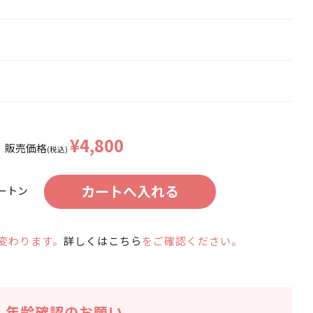
¥4,800
販売価格
(税込)
ートン
変わります。
詳しくはこちら
をご確認ください。
年齢確認のお願い