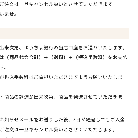
ご注文は一旦キャンセル扱いとさせていただきます。
いませ。
出来次第、ゆうちょ銀行の当店口座をお送りいたします。
は
（商品代金合計）＋（送料）＋（振込手数料）
をお支払
す。
が振込手数料はご負担いただきますようお願いいたしま
・商品の調達が出来次第、商品を発送させていただきま
お知らせメールをお送りした後、5日が経過してもご入金
ご注文は一旦キャンセル扱いとさせていただきます。