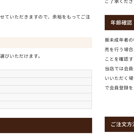
ご了承くださ
せていただきますので、余裕をもってご注
年齢確認
振未成年者の
売を行う場合
選びいただけます。
ことを確認す
当店では会員
いいただく場
で会員登録を
ご注文方