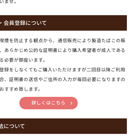
いませ。
・会員登録について
喫煙を防止する観点から、通信販売により製造たばこの販
、あらかじめ公的な証明書により購入希望者が成人である
る必要が御座います。
登録をしなくてもご購入いただけますが二回目以降ご利用
合、証明書の送信やご住所の入力が毎回必要になりますの
おすすめ致します。
詳しくはこちら
法について