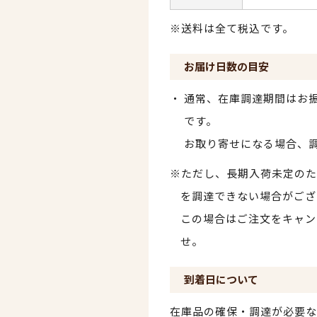
※送料は全て税込です。
お届け日数の目安
通常、在庫調達期間はお振
です。
お取り寄せになる場合、
※ただし、長期入荷未定のた
を調達できない場合がござ
この場合はご注文をキャン
せ。
到着日について
在庫品の確保・調達が必要な