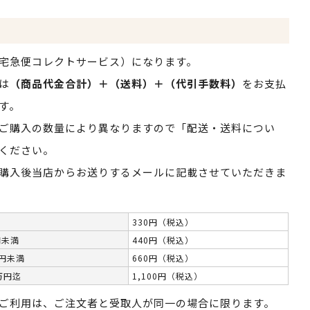
宅急便コレクトサービス）になります。
は
（商品代金合計）＋（送料）＋（代引手数料）
をお支払
す。
ご購入の数量により異なりますので「配送・送料につい
ください。
購入後当店からお送りするメールに記載させていただきま
330円（税込）
円未満
440円（税込）
万円未満
660円（税込）
万円迄
1,100円（税込）
ご利用は、ご注文者と受取人が同一の場合に限ります。