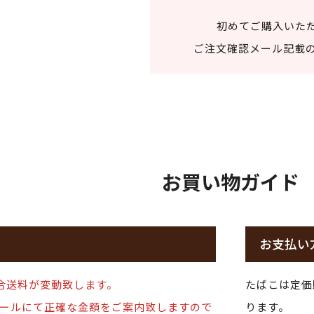
初めてご購入いた
ご注文確認メール記載の
お買い物ガイド
お支払い
合送料が変動致します。
たばこは定価
ールにて正確な金額をご案内致しますので
ります。