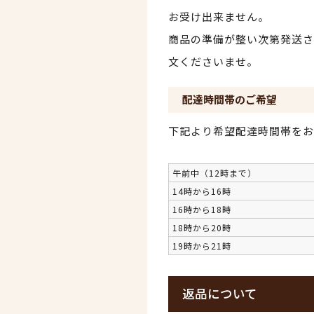
お受け出来ません。
商品の準備が整い次第発送さ
文くださいませ。
配達時間帯のご希望
下記より希望配達時間帯をお
午前中（12時まで）
14時から16時
16時から18時
18時から20時
19時から21時
返品について