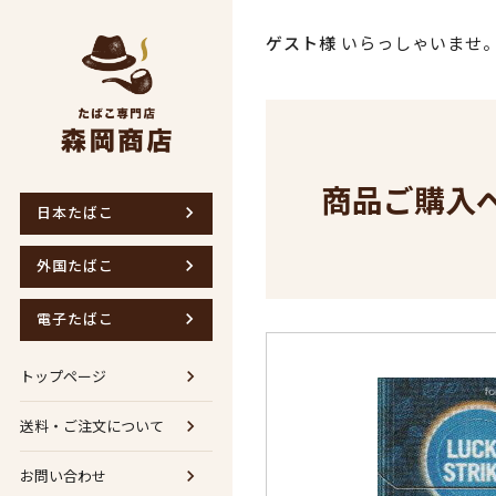
ゲスト様
いらっしゃいませ
商品ご購入
日本たばこ
外国たばこ
電子たばこ
トップページ
送料・ご注文について
お問い合わせ