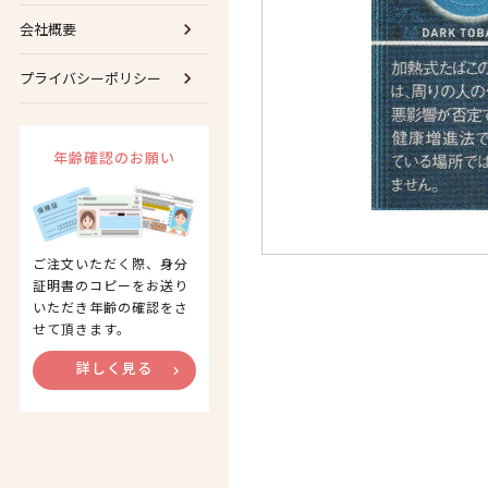
会社概要
プライバシーポリシー
年齢確認のお願い
ご注文いただく際、身分
証明書のコピーをお送り
いただき年齢の確認をさ
せて頂きます。
詳しく見る