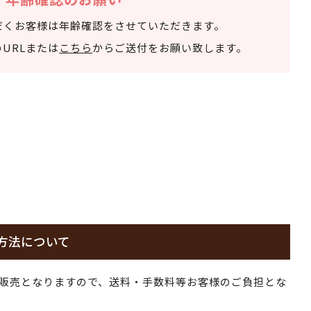
だくお客様は年齢確認をさせていただきます。
URLまたは
こちら
からご送付をお願い致します。
方法について
販売となりますので、送料・手数料等お客様のご負担とな