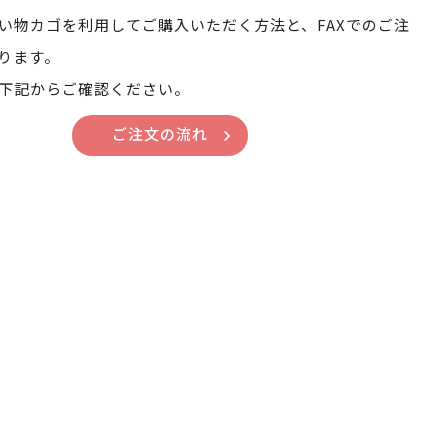
い物カゴを利用してご購入いただく方法と、FAXでのご注
ります。
下記からご確認ください。
ご注文の流れ