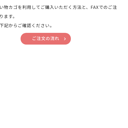
い物カゴを利用してご購入いただく方法と、FAXでのご注
ります。
下記からご確認ください。
ご注文の流れ