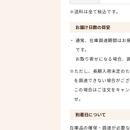
※送料は全て税込です。
お届け日数の目安
通常、在庫調達期間はお振
です。
お取り寄せになる場合、
※ただし、長期入荷未定のた
を調達できない場合がござ
この場合はご注文をキャン
せ。
到着日について
在庫品の確保・調達が必要な