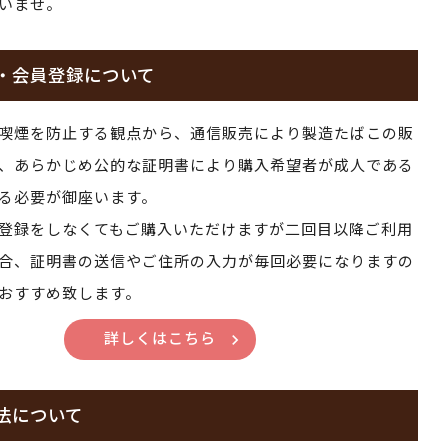
いませ。
・会員登録について
喫煙を防止する観点から、通信販売により製造たばこの販
、あらかじめ公的な証明書により購入希望者が成人である
る必要が御座います。
登録をしなくてもご購入いただけますが二回目以降ご利用
合、証明書の送信やご住所の入力が毎回必要になりますの
おすすめ致します。
詳しくはこちら
法について