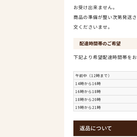
お受け出来ません。
商品の準備が整い次第発送さ
文くださいませ。
配達時間帯のご希望
下記より希望配達時間帯をお
午前中（12時まで）
14時から16時
16時から18時
18時から20時
19時から21時
返品について