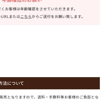
だくお客様は年齢確認をさせていただきます。
URLまたは
こちら
からご送付をお願い致します。
方法について
販売となりますので、送料・手数料等お客様のご負担とな