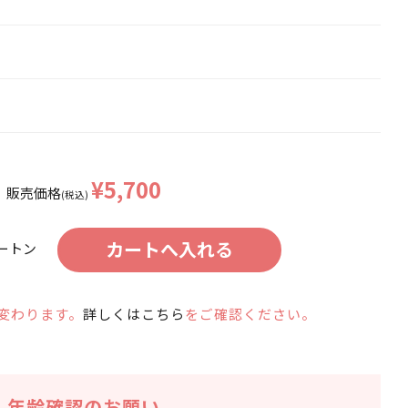
¥5,700
販売価格
(税込)
ートン
変わります。
詳しくはこちら
をご確認ください。
年齢確認のお願い