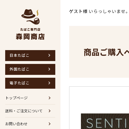
ゲスト様
いらっしゃいませ
商品ご購入
日本たばこ
外国たばこ
電子たばこ
トップページ
送料・ご注文について
お問い合わせ