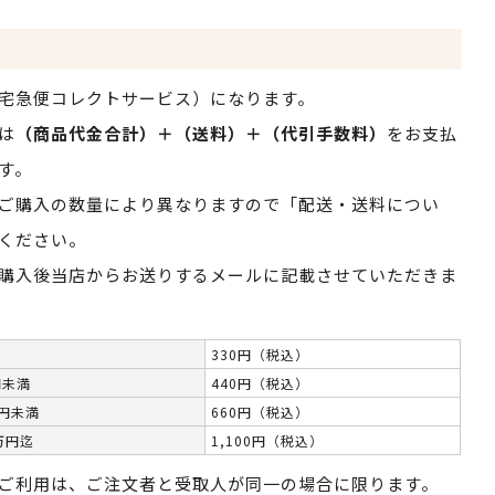
宅急便コレクトサービス）になります。
は
（商品代金合計）＋（送料）＋（代引手数料）
をお支払
す。
ご購入の数量により異なりますので「配送・送料につい
ください。
購入後当店からお送りするメールに記載させていただきま
330円（税込）
円未満
440円（税込）
万円未満
660円（税込）
万円迄
1,100円（税込）
ご利用は、ご注文者と受取人が同一の場合に限ります。