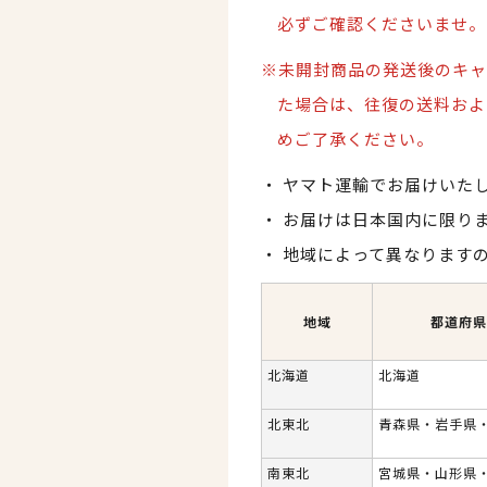
必ずご確認くださいませ。
※未開封商品の発送後のキャ
た場合は、
往復の送料およ
めご了承ください。
ヤマト運輸でお届けいた
お届けは日本国内に限り
地域によって異なります
地域
都道府県
北海道
北海道
北東北
青森県・岩手県
南東北
宮城県・山形県