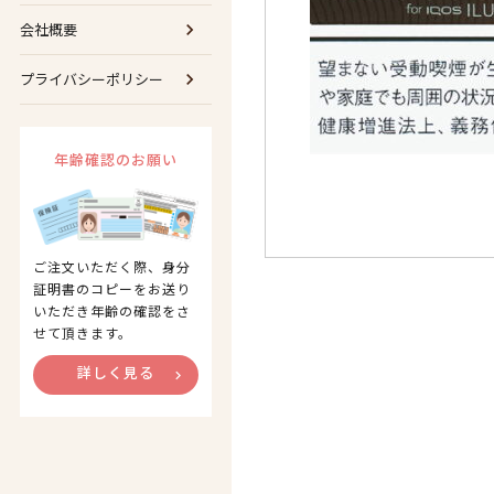
会社概要
プライバシーポリシー
年齢確認のお願い
ご注文いただく際、身分
証明書のコピーをお送り
いただき年齢の確認をさ
せて頂きます。
詳しく見る