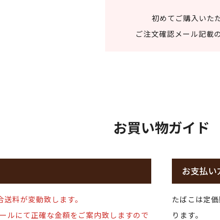
初めてご購入いた
ご注文確認メール記載の
お買い物ガイド
お支払い
合送料が変動致します。
たばこは定価
ールにて正確な金額をご案内致しますので
ります。