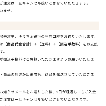
ご注文は一旦キャンセル扱いとさせていただきます。
いませ。
出来次第、ゆうちょ銀行の当店口座をお送りいたします。
は
（商品代金合計）＋（送料）＋（振込手数料）
をお支払
す。
が振込手数料はご負担いただきますようお願いいたしま
・商品の調達が出来次第、商品を発送させていただきま
お知らせメールをお送りした後、5日が経過してもご入金
ご注文は一旦キャンセル扱いとさせていただきます。