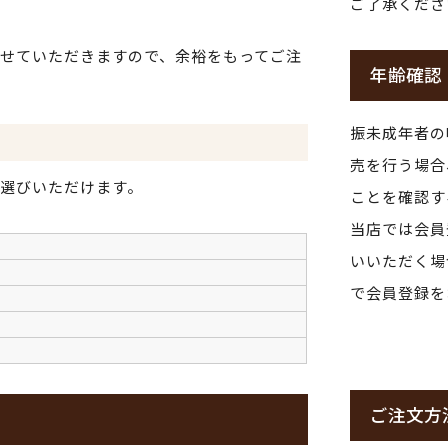
ご了承くださ
せていただきますので、余裕をもってご注
年齢確認
振未成年者の
売を行う場合
選びいただけます。
ことを確認す
当店では会員
いいただく場
で会員登録を
ご注文方