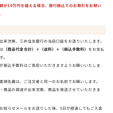
額が10万円を越える場合、銀行振込でのお取引をお願い
。
出来次第、三井住友銀行の当店口座をお送りいたします。
は
（商品代金合計）＋（送料）＋（振込手数料）
をお支払
す。
が振込手数料はご負担いただきますようお願いいたしま
客様名義は、ご注文者と同一のお名前でお願いします。
・商品の調達が出来次第、商品を発送させていただきま
お知らせメールをお送りした後、5日が経過してもご入金