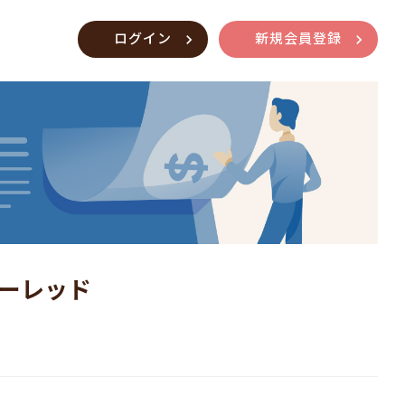
ログイン
新規会員登録
シーレッド