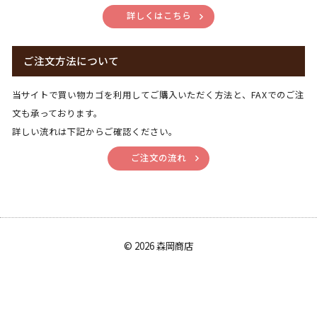
詳しくはこちら
ご注文方法について
当サイトで買い物カゴを利用してご購入いただく方法と、FAXでのご注
文も承っております。
詳しい流れは下記からご確認ください。
ご注文の流れ
©
2026 森岡商店