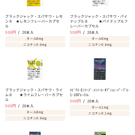
ブラックジャック・スパサワ・レモ
ブラックジャック・スパサワ・パイ
ン８ ★レモンフレーバーカプセ
ナップル８ ★パイナップルフ
ル
レーバーカプセル
500円
20本入
500円
20本入
タール8mg
タール8mg
ニコチン0.6mg
ニコチン0.6mg
ブラックジャック・スパサワ・ライ
ﾒﾋﾞｳｽ･Eｼﾘｰｽﾞ･ﾒﾝｿｰﾙ･ｵﾌﾟｼｮﾝ･ﾊﾟｰﾌﾟﾙ･
ム８ ★ライムフレ－バーカプセ
1･100's･ｽﾘﾑ
ル
500円
20本入
500円
20本入
タール1mg
タール8mg
ニコチン0.1mg
ニコチン0.6mg